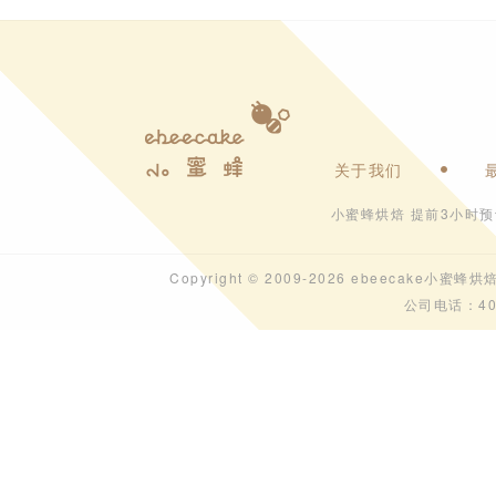
关于我们
小蜜蜂烘焙 提前3小时
Copyright © 2009-2026 ebeecak
公司电话：40