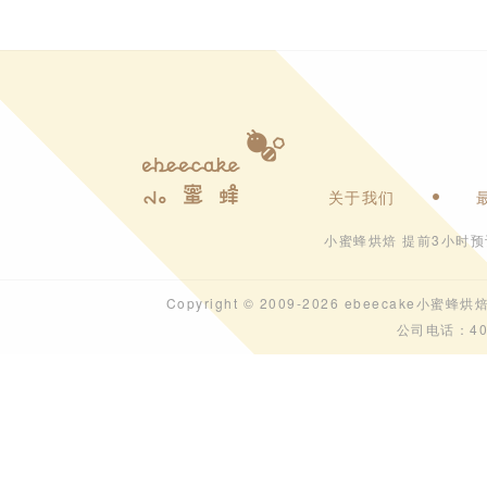
关于我们
小蜜蜂烘焙 提前3小时
Copyright © 2009-2026 ebeecak
公司电话：40