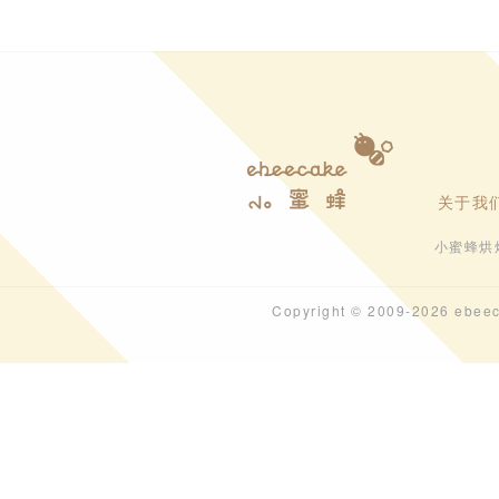
关于我
小蜜蜂烘
Copyright © 2009-202