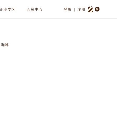
企业专区
会员中心
登录
|
注册
0
咖啡