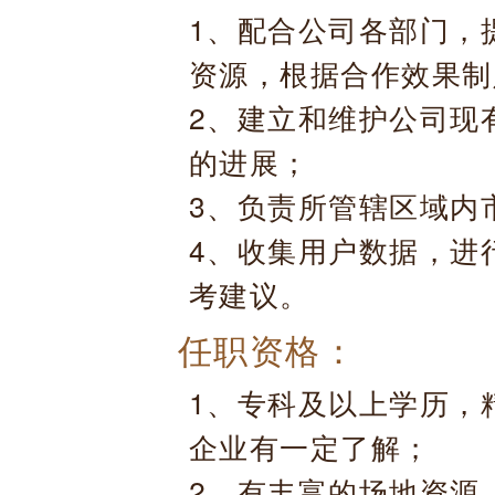
1、配合公司各部门，
资源，根据合作效果制
2、建立和维护公司现
的进展；
3、负责所管辖区域内
4、收集用户数据，进
考建议。
任职资格：
1、专科及以上学历，
企业有一定了解；
2、有丰富的场地资源