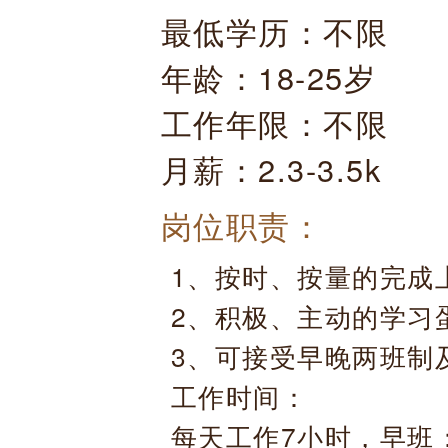
最低学历：不限
年龄：18-25岁
工作年限：不限
月薪：2.3-3.5k
岗位职责：
1、按时、按量的完成
2、积极、主动的学习
3、可接受早晚两班制
工作时间：
每天工作7小时，早班：7