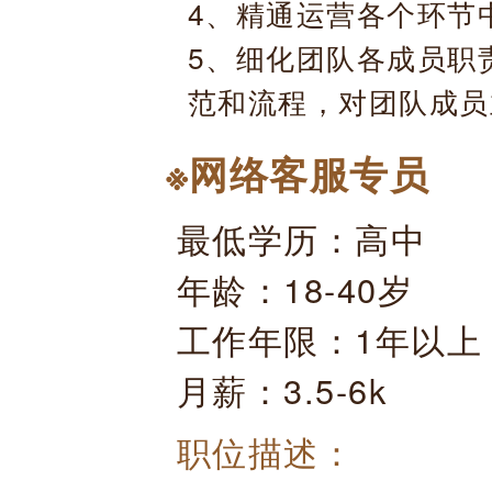
4、精通运营各个环节
5、细化团队各成员职
范和流程，对团队成员
※网络客服专员
最低学历：高中
年龄：18-40岁
工作年限：1年以上
月薪：3.5-6k
职位描述：