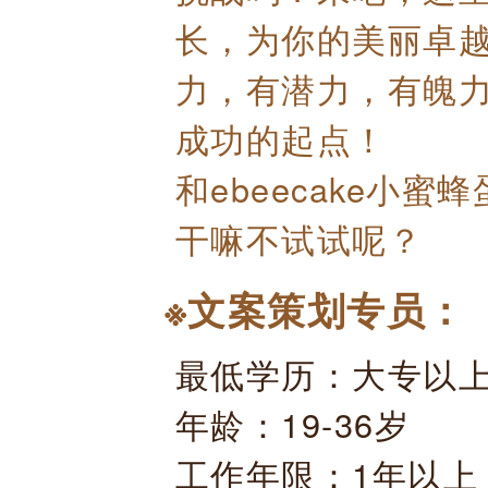
长，为你的美丽卓
力，有潜力，有魄
成功的起点！
和ebeecake小
干嘛不试试呢？
※文案策划专员：
最低学历：大专以
年龄：19-36岁
工作年限：1年以上