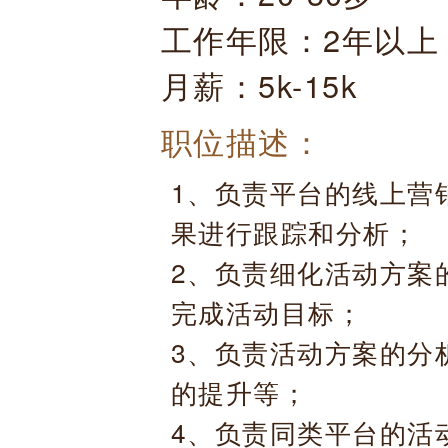
工作年限：2年以上
月薪：5k-15k
职位描述：
1、负责平台的线上营
果进行跟踪和分析；
2、负责细化活动方案
完成活动目标；
3、负责活动方案的分
的提升等；
4、负责同类平台的活