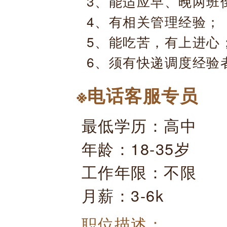
3、能适应早、晚两班
4、有相关管理经验；
5、能吃苦，有上进心
6、须有快递调度经验
※电话客服专员
最低学历：高中
年龄：18-35岁
工作年限：不限
月薪：3-6k
职位描述：