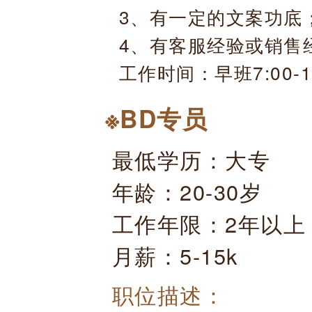
3、有一定的文案功底
4、有客服经验或销售
工作时间：早班7:00-1
※BD专员
最低学历：大专
年龄：20-30岁
工作年限：2年以上
月薪：5-15k
职位描述：