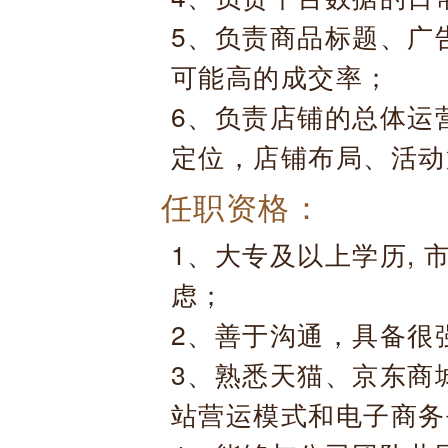
5、负责商品标题、广
可能高的成交率；
6、负责店铺的总体运
定位，店铺布局、活动
任职资格：
1、大专及以上学历,
虑；
2、善于沟通，具备很
3、熟悉天猫、京东商城
站营运模式和电子商务