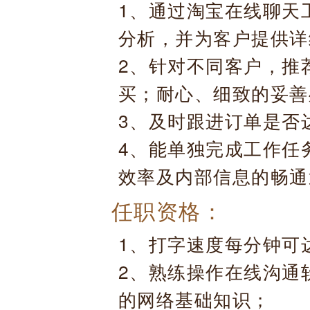
1、通过淘宝在线聊天
分析，并为客户提供详
2、针对不同客户，推
买；耐心、细致的妥善
3、及时跟进订单是否
4、能单独完成工作任
效率及内部信息的畅通
任职资格：
1、打字速度每分钟可
2、熟练操作在线沟通
的网络基础知识；