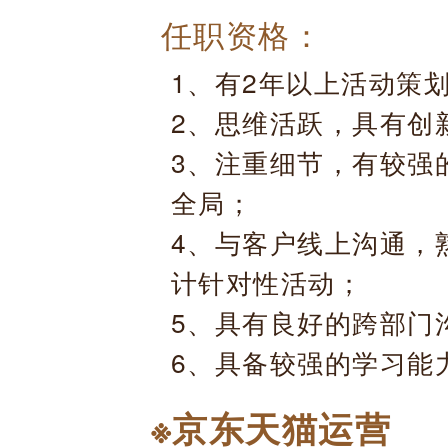
任职资格：
1、有2年以上活动策
2、思维活跃，具有创
3、注重细节，有较强
全局；
4、与客户线上沟通，
计针对性活动；
5、具有良好的跨部门
6、具备较强的学习能
※京东天猫运营