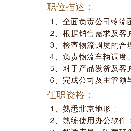
职位描述：
1、全面负责公司物流
2、根据销售需求及客
3、检查物流调度的合
4、负责物流车辆调度
5、对于产品发货及客
6、完成公司及主管领
任职资格：
1、熟悉北京地形；
2、熟练使用办公软件