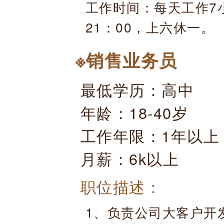
工作时间：每天工作7小时
21：00，上六休一。
※销售业务员
最低学历：高中
年龄：18-40岁
工作年限：1年以上
月薪：6k以上
职位描述：
1、负责公司大客户开