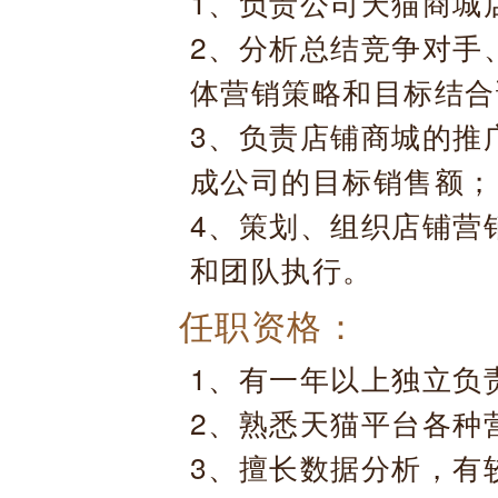
1、负责公司天猫商城
2、分析总结竞争对手
体营销策略和目标结合
3、负责店铺商城的推
成公司的目标销售额；
4、策划、组织店铺营
和团队执行。
任职资格：
1、有一年以上独立负
2、熟悉天猫平台各种
3、擅长数据分析，有