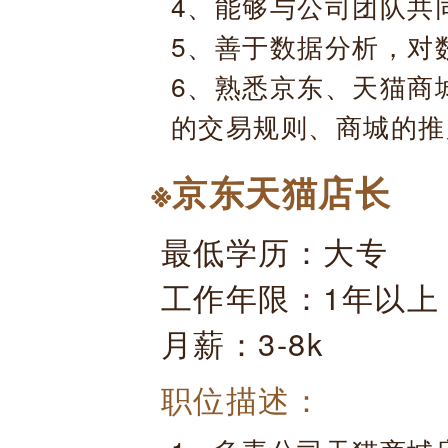
4、能够与公司团队共
5、善于数据分析，对
6、熟悉京东、天猫商
的交易规则、商城的推
※京东天猫店长
最低学历：大专
工作年限：1年以上
月薪：3-8k
职位描述：