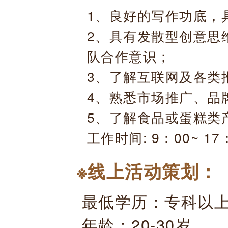
1、良好的写作功底，
2、具有发散型创意思
队合作意识；
3、了解互联网及各类
4、熟悉市场推广、品
5、了解食品或蛋糕类
工作时间: 9：00~ 
※线上活动策划：
最低学历：专科以
年龄：20-30岁