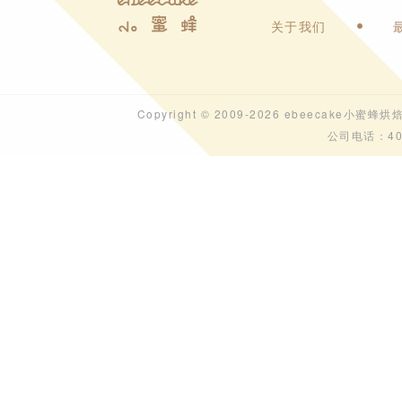
关于我们
Copyright © 2009-2026 ebeecak
公司电话：40