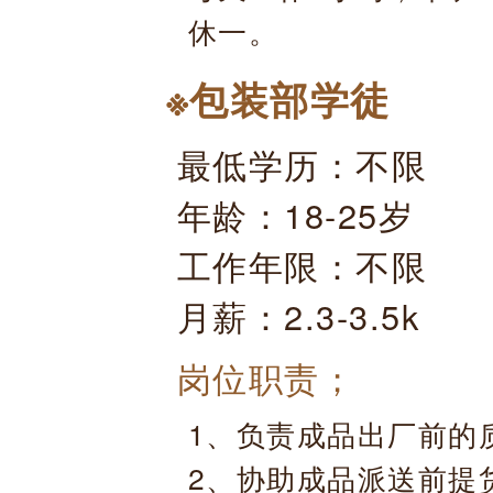
休一。
※包装部学徒
最低学历：不限
年龄：18-25岁
工作年限：不限
月薪：2.3-3.5k
岗位职责；
1、负责成品出厂前的
2、协助成品派送前提