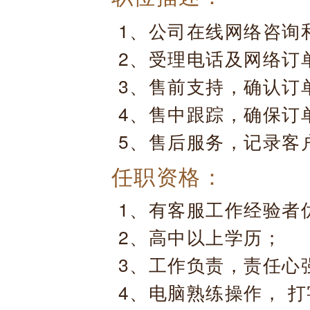
1、公司在线网络咨询
2、受理电话及网络订
3、售前支持，确认订
4、售中跟踪，确保订
5、售后服务，记录客
任职资格：
1、有客服工作经验者
2、高中以上学历；
3、工作负责，责任心
4、电脑熟练操作， 打