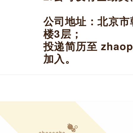
公司地址：北京市
楼3层；
投递简历至 zhaop
加入。