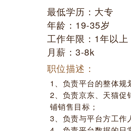
最低学历：大专
年龄：19-35岁
工作年限：1年以上
月薪：3-8k
职位描述：
1、负责平台的整体规
2、负责京东、天猫促
铺销售目标；
3、负责与平台方工作
4、负责平台数据的日