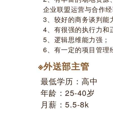
企业联盟运营与合作经
3、较好的商务谈判能
4、有很强的执行力和
5、逻辑思维能力强；
6、有一定的项目管理
※外送部主管
最低学历：高中
年龄：25-40岁
月薪：5.5-8k