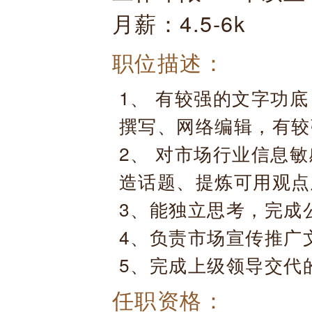
月薪：4.5-6k
职位描述：
1、 有较强的文字功
撰写、网络编辑，有较
2、 对市场行业信息
造话题、提炼可用观点
3、能独立思考，完成
4、负责市场宣传推广
5、完成上级领导交代
任职资格：