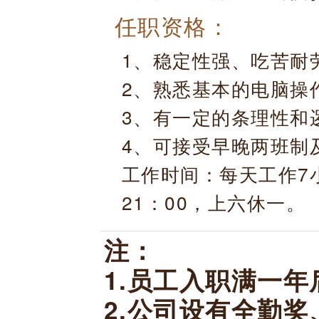
任职资格：
1、稳定性强、吃苦耐
2、熟悉基本的电脑操
3、有一定的条理性和
4、可接受早晚两班制
工作时间：每天工作7小时
21：00，上六休一。
注：
1.员工入职满一
2.公司设有全勤