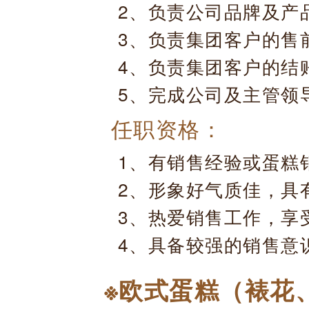
2、负责公司品牌及产
3、负责集团客户的售
4、负责集团客户的结
5、完成公司及主管领
任职资格：
1、有销售经验或蛋糕
2、形象好气质佳，具
3、热爱销售工作，享
4、具备较强的销售意
※欧式蛋糕（裱花