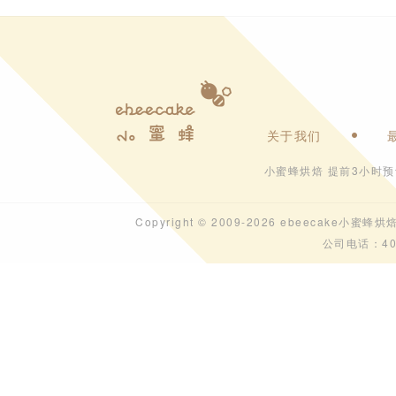
关于我们
小蜜蜂烘焙 提前3小时
Copyright © 2009-2026 ebeecak
公司电话：40