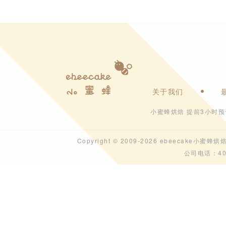
关于我们
小蜜蜂烘焙 提前3小时
Copyright © 2009-2026 ebeecak
公司电话：40