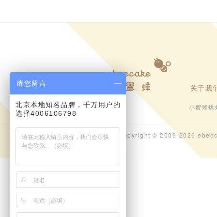
请您留言
关于我
北京本地知名品牌，千万用户的
小蜜蜂烘
选择4006106798
Copyright © 2009-202