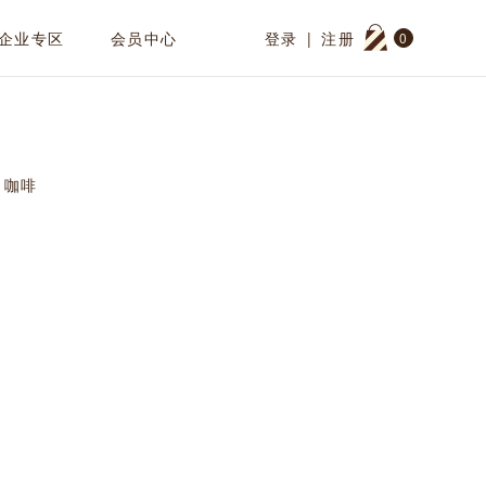
企业专区
会员中心
登录
|
注册
0
咖啡