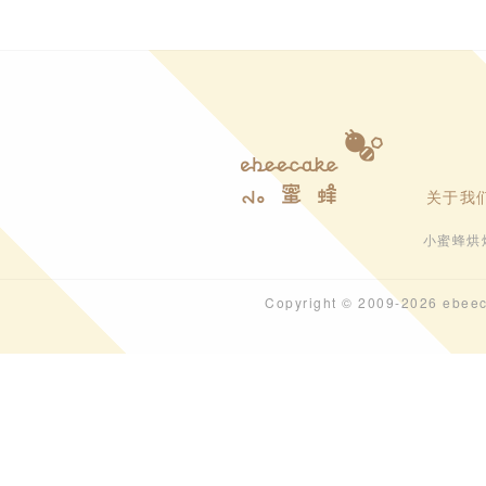
关于我
小蜜蜂烘
Copyright © 2009-202