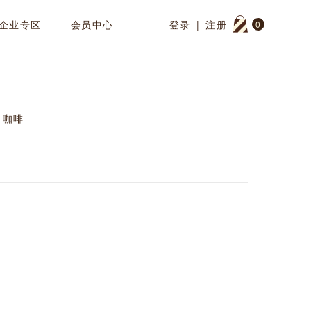
企业专区
会员中心
登录
|
注册
0
咖啡