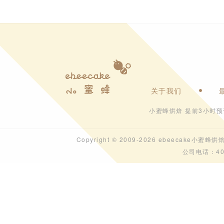
关于我们
小蜜蜂烘焙 提前3小时
Copyright © 2009-2026 ebeecak
公司电话：40