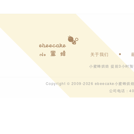
关于我们
小蜜蜂烘焙 提前3小时
Copyright © 2009-2026 ebeecak
公司电话：40