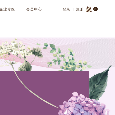
企业专区
会员中心
登录
|
注册
0