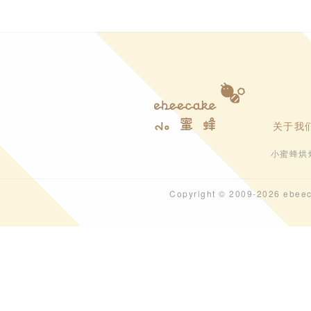
关于我
小蜜蜂烘
Copyright © 2009-202