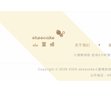
关于我们
小蜜蜂烘焙 提前3小时
Copyright © 2009-2026 ebeecak
公司电话：40