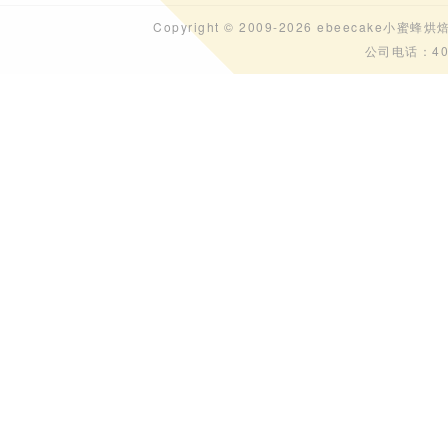
Copyright © 2009-2026 ebeecak
公司电话：40