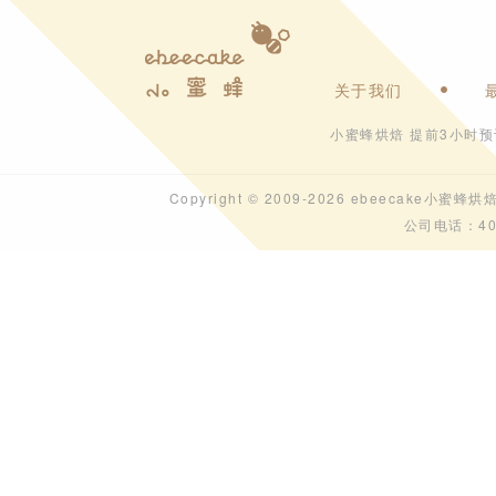
关于我们
小蜜蜂烘焙 提前3小时
Copyright © 2009-2026 ebeecak
公司电话：40