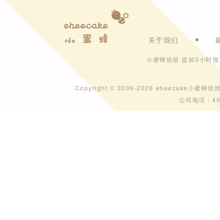
关于我们
小蜜蜂烘焙 提前3小时
Copyright © 2009-2026 ebeecak
公司电话：40