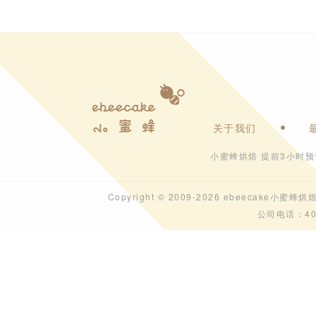
关于我们
小蜜蜂烘焙 提前3小时
Copyright © 2009-2026 ebeecak
公司电话：40