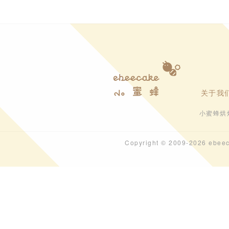
关于我
小蜜蜂烘
Copyright © 2009-202