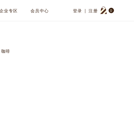
企业专区
会员中心
登录
|
注册
0
咖啡