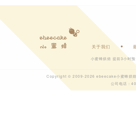
关于我们
小蜜蜂烘焙 提前3小时
Copyright © 2009-2026 ebeecak
公司电话：40