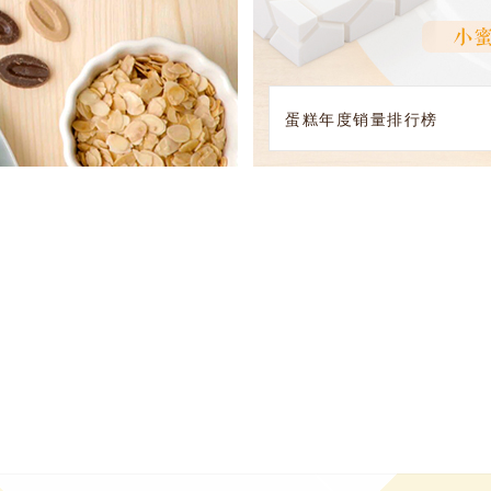
蛋糕年度销量排行榜