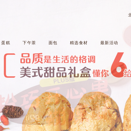
蛋糕
下午茶
面包
精选食材
最新活动