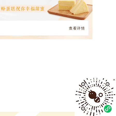
查看详情
×