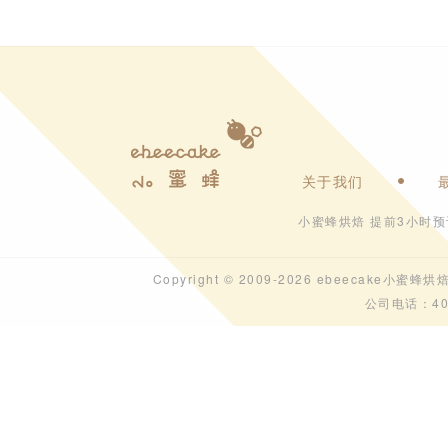
关于我们
小蜜蜂烘焙 提前3小时
Copyright © 2009-2026 ebeecak
公司电话：40