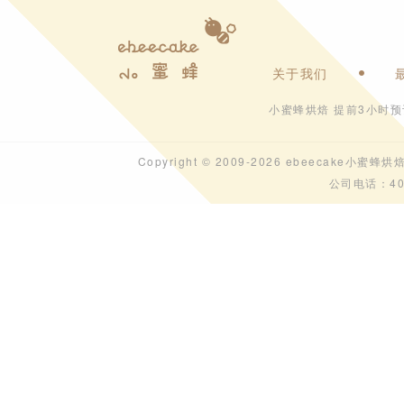
关于我们
小蜜蜂烘焙 提前3小时
Copyright © 2009-2026 ebeecak
公司电话：40