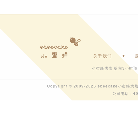
关于我们
小蜜蜂烘焙 提前3小时
Copyright © 2009-2026 ebeecak
公司电话：40