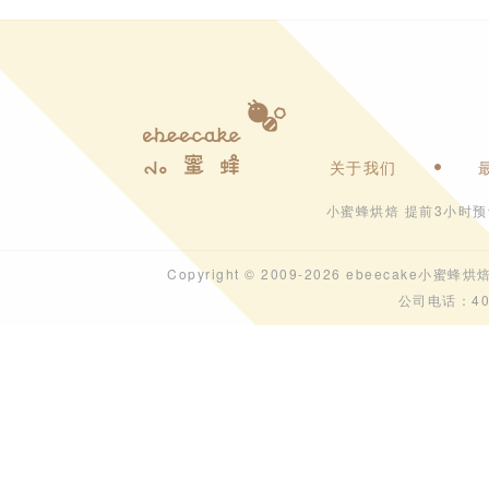
关于我们
小蜜蜂烘焙 提前3小时
Copyright © 2009-2026 ebeecak
公司电话：40