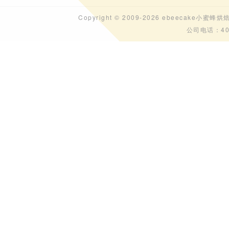
Copyright © 2009-2026 ebeecak
公司电话：40